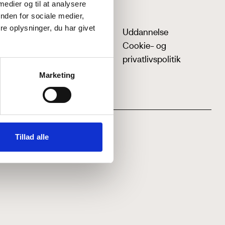
 medier og til at analysere
nden for sociale medier,
e oplysninger, du har givet
Uddannelse
Cookie- og
privatlivspolitik
Marketing
Tillad alle