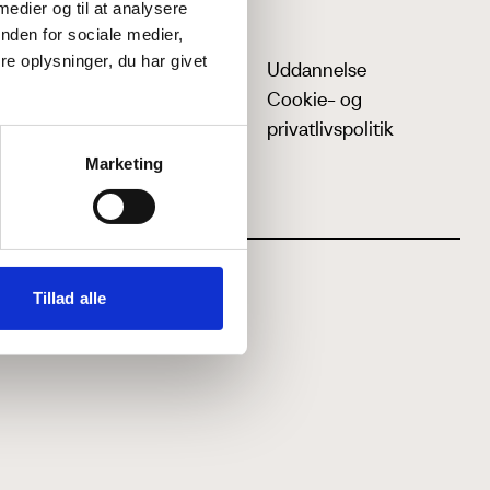
 medier og til at analysere
nden for sociale medier,
e oplysninger, du har givet
Uddannelse
Cookie- og
privatlivspolitik
Marketing
Tillad alle