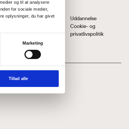
 medier og til at analysere
nden for sociale medier,
e oplysninger, du har givet
Uddannelse
Cookie- og
privatlivspolitik
Marketing
Tillad alle