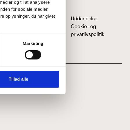
 medier og til at analysere
nden for sociale medier,
e oplysninger, du har givet
Uddannelse
Cookie- og
privatlivspolitik
Marketing
Tillad alle