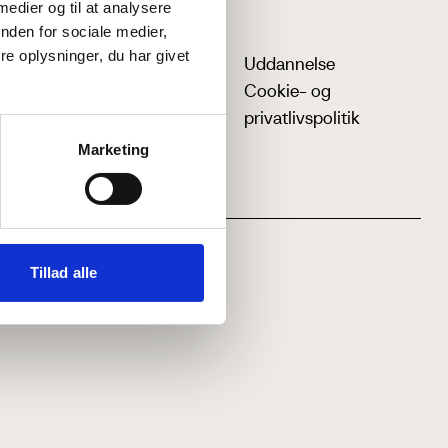
 medier og til at analysere
nden for sociale medier,
e oplysninger, du har givet
Uddannelse
Cookie- og
privatlivspolitik
Marketing
Tillad alle