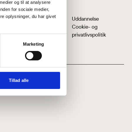
 medier og til at analysere
nden for sociale medier,
e oplysninger, du har givet
Uddannelse
Cookie- og
privatlivspolitik
Marketing
Tillad alle