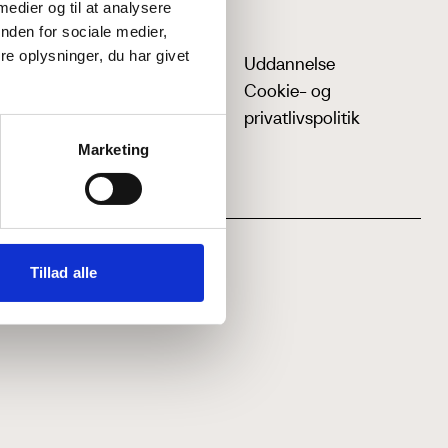
 medier og til at analysere
nden for sociale medier,
e oplysninger, du har givet
Uddannelse
Cookie- og
privatlivspolitik
Marketing
Tillad alle