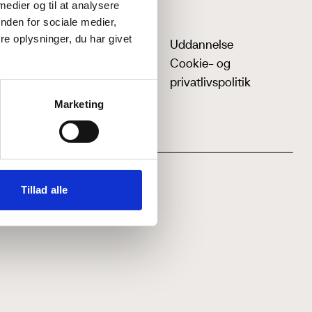
 medier og til at analysere
nden for sociale medier,
e oplysninger, du har givet
Uddannelse
Cookie- og
privatlivspolitik
Marketing
Tillad alle