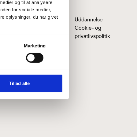
 medier og til at analysere
nden for sociale medier,
e oplysninger, du har givet
Uddannelse
Cookie- og
privatlivspolitik
Marketing
Tillad alle