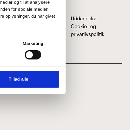
 medier og til at analysere
nden for sociale medier,
e oplysninger, du har givet
Uddannelse
Cookie- og
privatlivspolitik
Marketing
Tillad alle