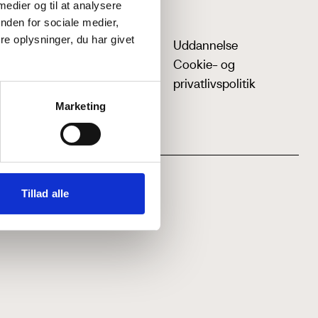
 medier og til at analysere
nden for sociale medier,
e oplysninger, du har givet
Uddannelse
Cookie- og
privatlivspolitik
Marketing
Tillad alle