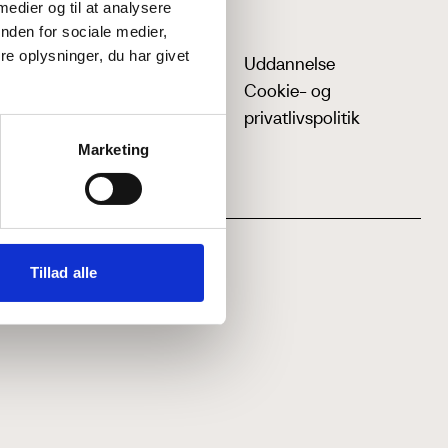
 medier og til at analysere
nden for sociale medier,
e oplysninger, du har givet
Uddannelse
Cookie- og
privatlivspolitik
Marketing
Tillad alle