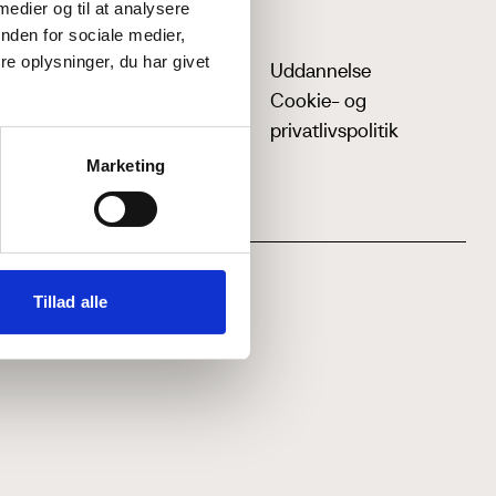
 medier og til at analysere
nden for sociale medier,
e oplysninger, du har givet
Uddannelse
Cookie- og
privatlivspolitik
Marketing
Tillad alle