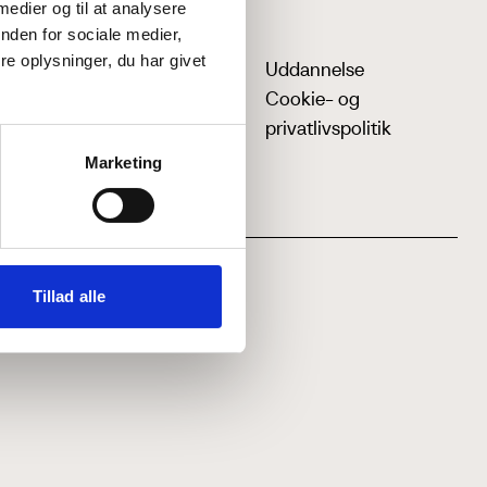
 medier og til at analysere
nden for sociale medier,
e oplysninger, du har givet
Uddannelse
Cookie- og
privatlivspolitik
Marketing
Tillad alle