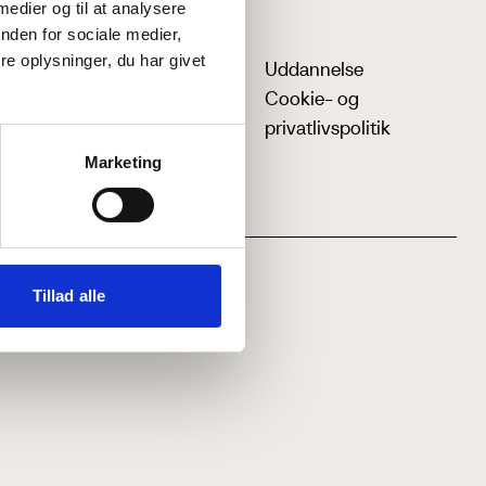
 medier og til at analysere
nden for sociale medier,
e oplysninger, du har givet
Uddannelse
Cookie- og
privatlivspolitik
Marketing
Tillad alle