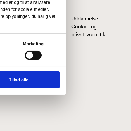
 medier og til at analysere
nden for sociale medier,
e oplysninger, du har givet
Uddannelse
Cookie- og
privatlivspolitik
Marketing
Tillad alle