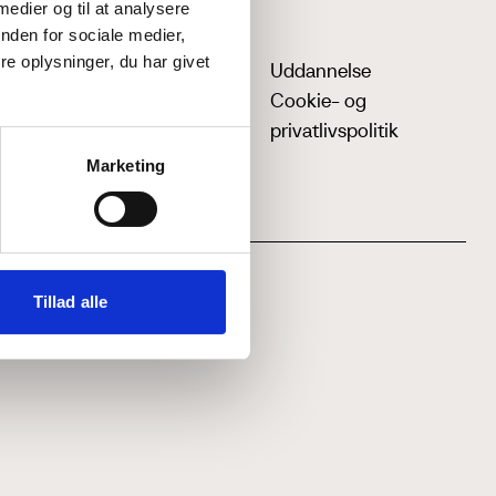
 medier og til at analysere
nden for sociale medier,
e oplysninger, du har givet
Uddannelse
Cookie- og
privatlivspolitik
Marketing
Tillad alle