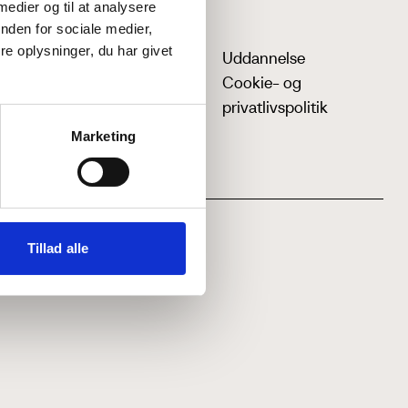
 medier og til at analysere
nden for sociale medier,
e oplysninger, du har givet
Uddannelse
Cookie- og
privatlivspolitik
Marketing
Tillad alle