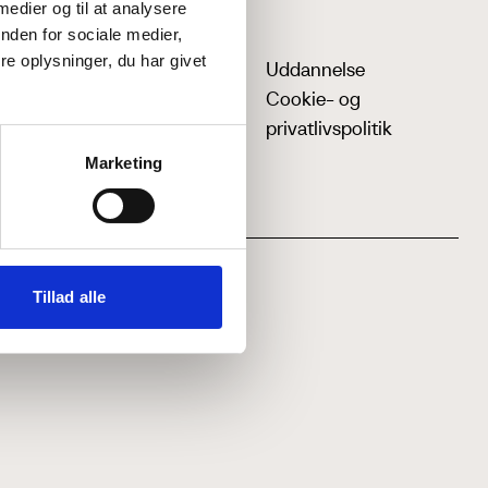
 medier og til at analysere
nden for sociale medier,
e oplysninger, du har givet
Uddannelse
Cookie- og
privatlivspolitik
Marketing
Tillad alle