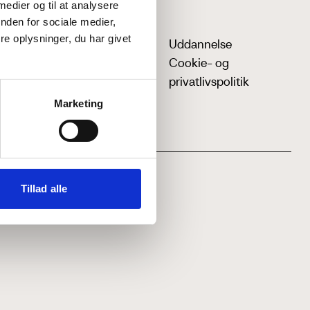
 medier og til at analysere
nden for sociale medier,
e oplysninger, du har givet
Uddannelse
Cookie- og
privatlivspolitik
Marketing
Tillad alle