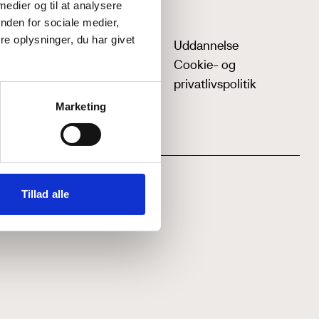
 medier og til at analysere
nden for sociale medier,
e oplysninger, du har givet
Uddannelse
Cookie- og
privatlivspolitik
Marketing
Tillad alle