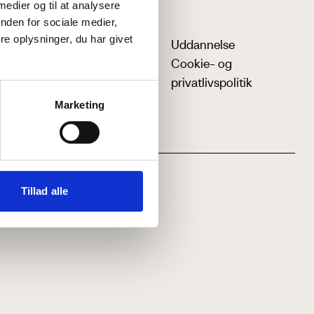
 medier og til at analysere
nden for sociale medier,
e oplysninger, du har givet
Uddannelse
Cookie- og
privatlivspolitik
Marketing
Tillad alle