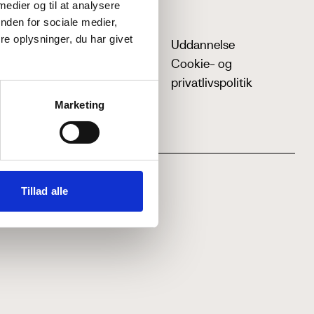
 medier og til at analysere
nden for sociale medier,
e oplysninger, du har givet
Uddannelse
Cookie- og
privatlivspolitik
Marketing
Tillad alle