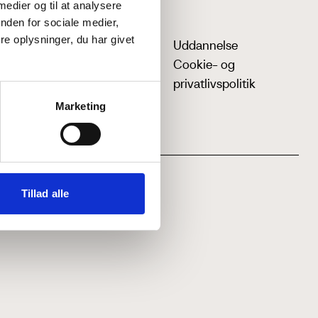
 medier og til at analysere
nden for sociale medier,
e oplysninger, du har givet
Uddannelse
Cookie- og
privatlivspolitik
Marketing
Tillad alle