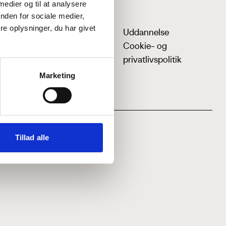
 medier og til at analysere
nden for sociale medier,
e oplysninger, du har givet
Uddannelse
Cookie- og
privatlivspolitik
Marketing
Tillad alle