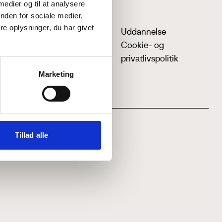
 medier og til at analysere
nden for sociale medier,
e oplysninger, du har givet
Uddannelse
Cookie- og
privatlivspolitik
Marketing
Tillad alle