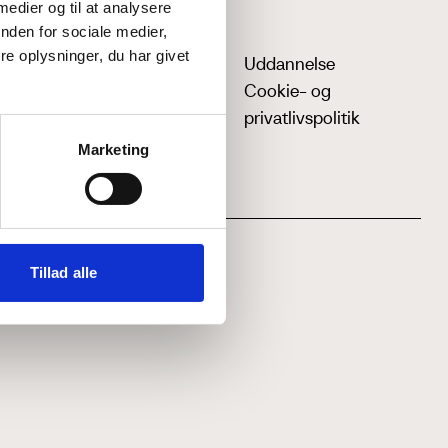
 medier og til at analysere
nden for sociale medier,
e oplysninger, du har givet
Uddannelse
Cookie- og
privatlivspolitik
Marketing
Tillad alle