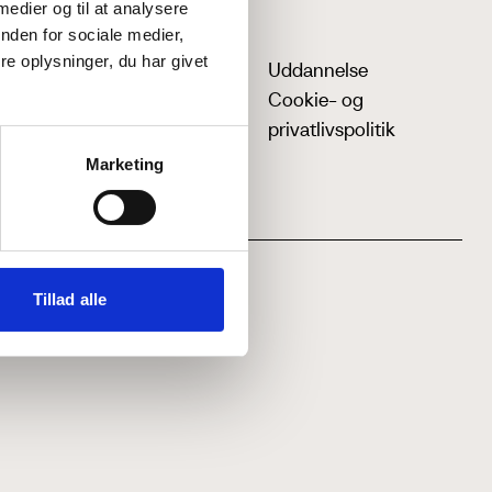
 medier og til at analysere
nden for sociale medier,
e oplysninger, du har givet
Uddannelse
Cookie- og
privatlivspolitik
Marketing
Tillad alle