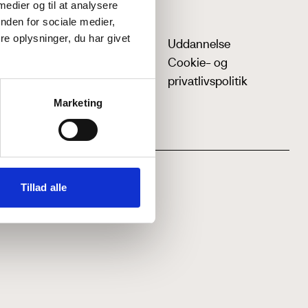
 medier og til at analysere
nden for sociale medier,
e oplysninger, du har givet
Uddannelse
Cookie- og
privatlivspolitik
Marketing
Tillad alle