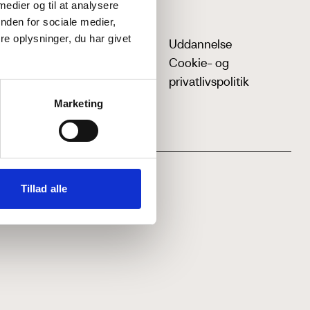
 medier og til at analysere
nden for sociale medier,
e oplysninger, du har givet
Uddannelse
Cookie- og
privatlivspolitik
Marketing
Tillad alle