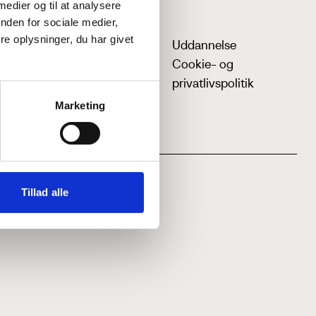
 medier og til at analysere
nden for sociale medier,
e oplysninger, du har givet
Uddannelse
Cookie- og
privatlivspolitik
Marketing
Tillad alle