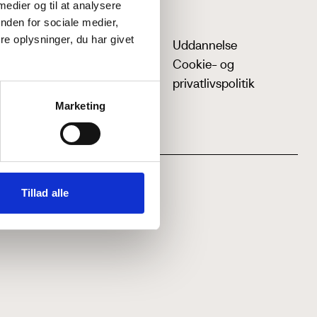
 medier og til at analysere
nden for sociale medier,
e oplysninger, du har givet
Uddannelse
Cookie- og
privatlivspolitik
Marketing
Tillad alle