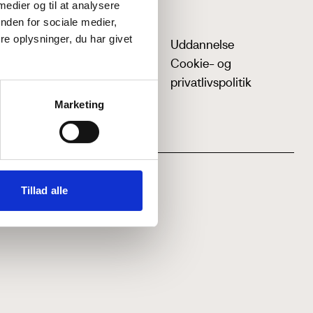
 medier og til at analysere
nden for sociale medier,
e oplysninger, du har givet
Uddannelse
Cookie- og
privatlivspolitik
Marketing
Tillad alle