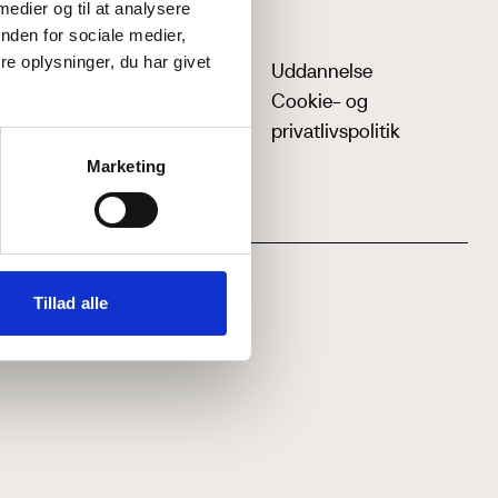
 medier og til at analysere
nden for sociale medier,
e oplysninger, du har givet
Uddannelse
Cookie- og
privatlivspolitik
Marketing
Tillad alle