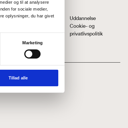
 medier og til at analysere
nden for sociale medier,
e oplysninger, du har givet
Uddannelse
Cookie- og
privatlivspolitik
Marketing
Tillad alle