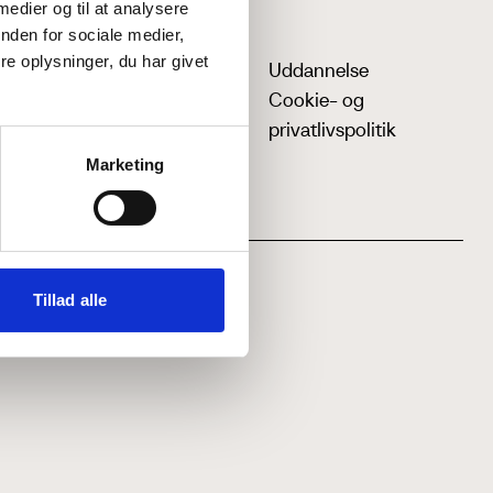
 medier og til at analysere
nden for sociale medier,
e oplysninger, du har givet
Uddannelse
Cookie- og
privatlivspolitik
Marketing
Tillad alle