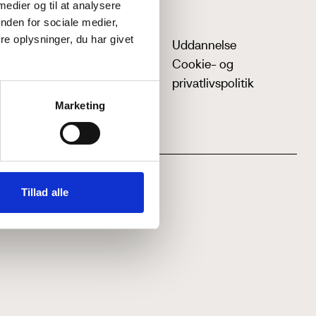
 medier og til at analysere
nden for sociale medier,
e oplysninger, du har givet
Uddannelse
Cookie- og
privatlivspolitik
Marketing
Tillad alle