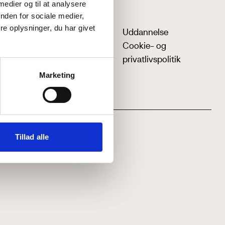
 medier og til at analysere
nden for sociale medier,
e oplysninger, du har givet
Uddannelse
Cookie- og
privatlivspolitik
Marketing
Tillad alle