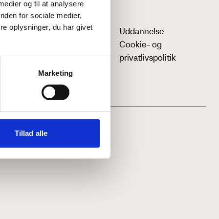
 medier og til at analysere
nden for sociale medier,
e oplysninger, du har givet
Uddannelse
Cookie- og
privatlivspolitik
Marketing
Tillad alle